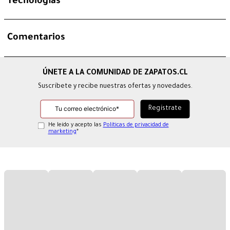
Tecnologías
Comentarios
Suscríbete y recibe nuestras ofertas y novedades.
He leído y acepto las
Políticas de privacidad de
marketing
*