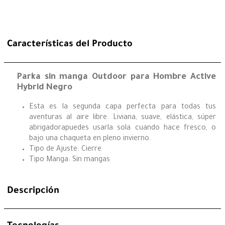
Características del Producto
Parka sin manga Outdoor para Hombre Active
Hybrid Negro
Esta es la segunda capa perfecta para todas tus
aventuras al aire libre. Liviana, suave, elástica, súper
abrigadorapuedes usarla sola cuando hace fresco, o
bajo una chaqueta en pleno invierno.
Tipo de Ajuste: Cierre
Tipo Manga: Sin mangas
Descripción