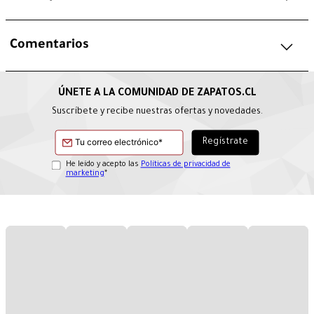
Comentarios
Suscríbete y recibe nuestras ofertas y novedades.
He leído y acepto las
Políticas de privacidad de
marketing
*