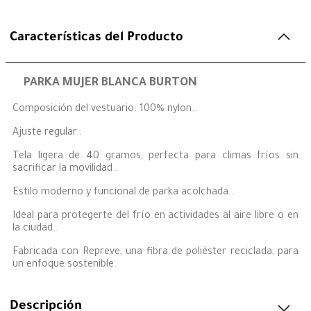
Características del Producto
PARKA MUJER BLANCA BURTON
Composición del vestuario: 100% nylon..
Ajuste regular..
Tela ligera de 40 gramos, perfecta para climas fríos sin
sacrificar la movilidad..
Estilo moderno y funcional de parka acolchada..
Ideal para protegerte del frío en actividades al aire libre o en
la ciudad..
Fabricada con Repreve, una fibra de poliéster reciclada, para
un enfoque sostenible.
Descripción