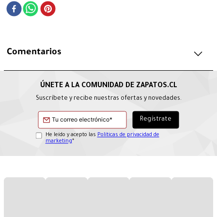
Comentarios
Suscríbete y recibe nuestras ofertas y novedades.
He leído y acepto las
Políticas de privacidad de
marketing
*