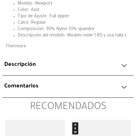
Modelo: Newport
Color: Azul
Tipo de Ajuste: Full zipper
Calce: Regular
Composición: 90% Nylon 10% spandex
Descripción del modelo: Modelo mide 1.85 y usa talla L
Thermore
Descripción
Comentarios
RECOMENDADOS