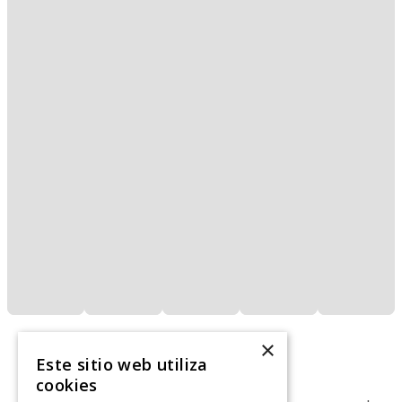
×
Este sitio web utiliza
cookies