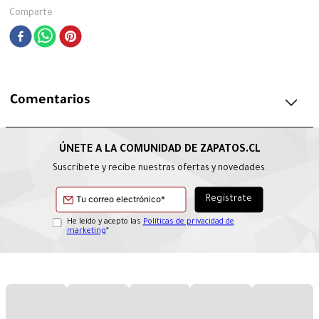
Comparte
Comentarios
Suscríbete y recibe nuestras ofertas y novedades.
He leído y acepto las
Políticas de privacidad de
marketing
*