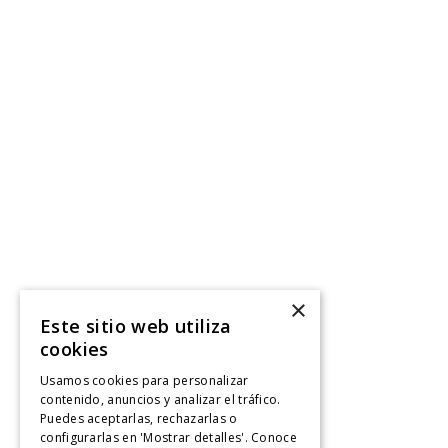
×
Este sitio web utiliza
cookies
Usamos cookies para personalizar
contenido, anuncios y analizar el tráfico.
Puedes aceptarlas, rechazarlas o
configurarlas en 'Mostrar detalles'. Conoce