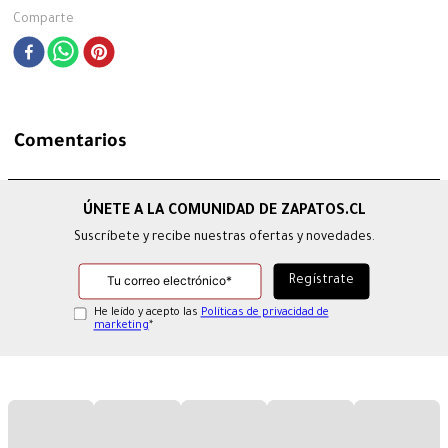
Comparte
Comentarios
Suscríbete y recibe nuestras ofertas y novedades.
He leído y acepto las
Políticas de privacidad de
marketing
*