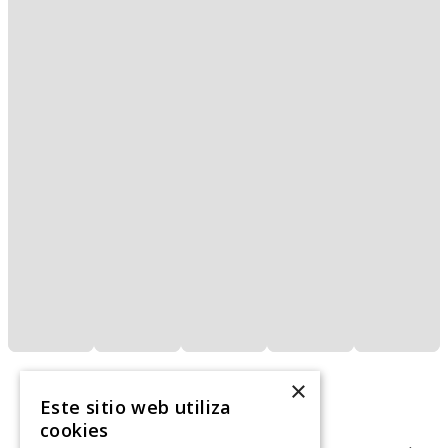
×
Este sitio web utiliza
cookies