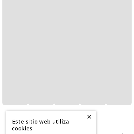
×
Este sitio web utiliza
cookies