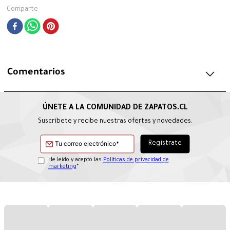
Comparte
Comentarios
Suscríbete y recibe nuestras ofertas y novedades.
He leído y acepto las
Políticas de privacidad de
marketing
*