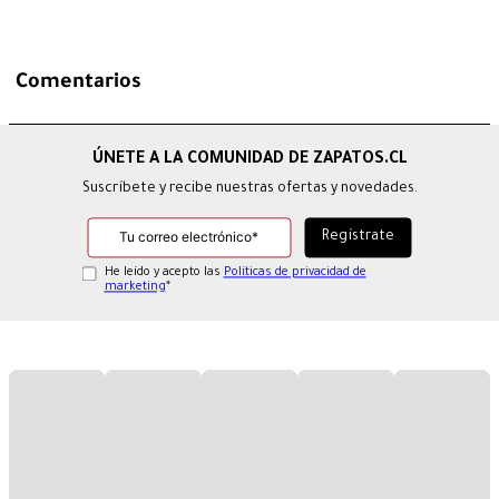
Comentarios
Suscríbete y recibe nuestras ofertas y novedades.
He leído y acepto las
Políticas de privacidad de
marketing
*