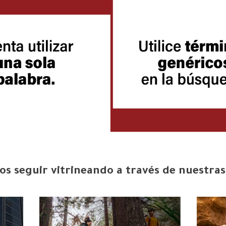
s seguir vitrineando a través de nuestras