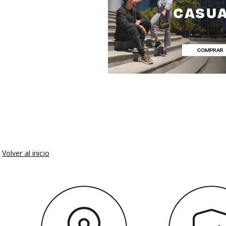
Volver al inicio