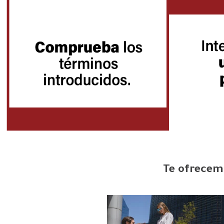
Te ofrecemo