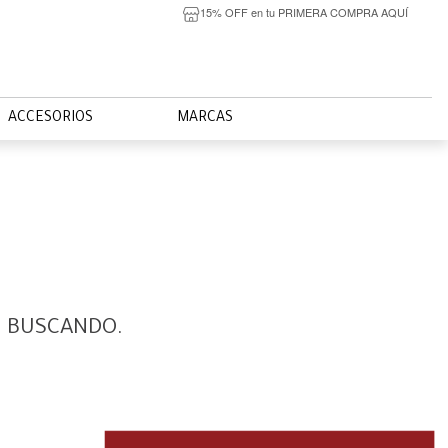
15% OFF en tu PRIMERA COMPRA AQUÍ
ACCESORIOS
MARCAS
S BUSCANDO.