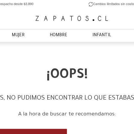
espacho desde $3.890
Cambios ilimitados sin costo
MUJER
HOMBRE
INFANTIL
¡OOPS!
S, NO PUDIMOS ENCONTRAR LO QUE ESTABA
A la hora de buscar te recomendamos: