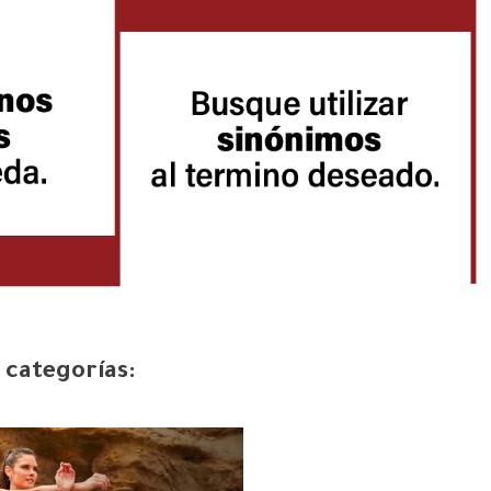
 categorías: