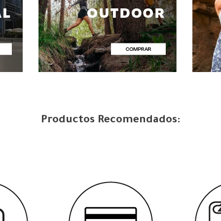
Productos Recomendados: