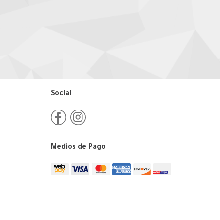
Social
Medios de Pago