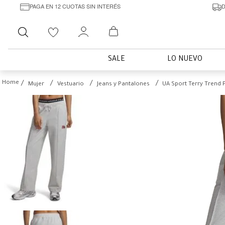
PAGA EN 12 CUOTAS SIN INTERÉS
D
Buscar
SALE
LO NUEVO
Mujer
Vestuario
Jeans y Pantalones
UA Sport Terry Trend 