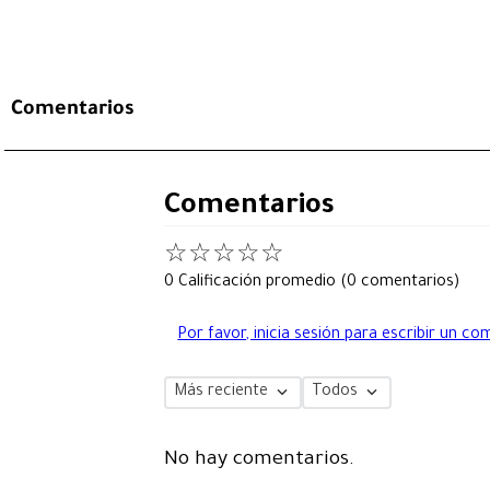
Comentarios
Comentarios
☆
☆
☆
☆
☆
0 Calificación promedio
(0 comentarios)
Por favor, inicia sesión para escribir un co
Más reciente
Todos
No hay comentarios.