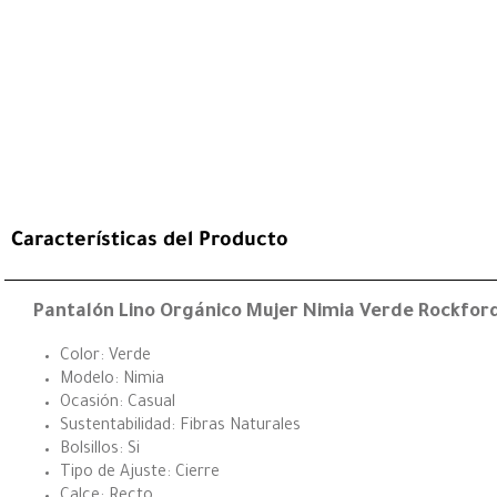
Características del Producto
Pantalón Lino Orgánico Mujer Nimia Verde Rockfor
Color: Verde
Modelo: Nimia
Ocasión: Casual
Sustentabilidad: Fibras Naturales
Bolsillos: Si
Tipo de Ajuste: Cierre
Calce: Recto