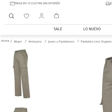
PAGA EN 12 CUOTAS SIN INTERÉS
D
Buscar
SALE
LO NUEVO
Mujer
Vestuario
Jeans y Pantalones
Pantalón Lino Orgánic