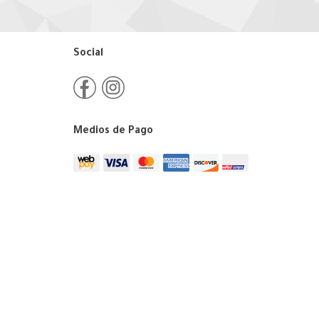
Social
Medios de Pago