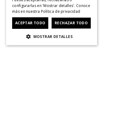
configurarlas en 'Mostrar detalles'. Conoce
más en nuestra
Política de privacidad
ACEPTAR TODO
RECHAZAR TODO
MOSTRAR DETALLES