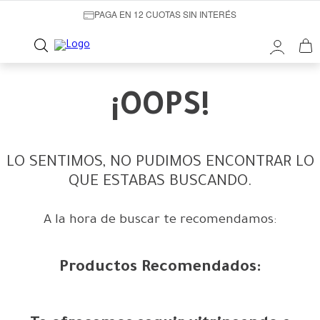
PAGA EN 12 CUOTAS SIN INTERÉS
¡OOPS!
LO SENTIMOS, NO PUDIMOS ENCONTRAR LO
QUE ESTABAS BUSCANDO.
A la hora de buscar te recomendamos:
Productos Recomendados: