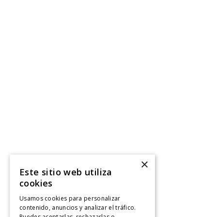
×
Este sitio web utiliza
cookies
Usamos cookies para personalizar
contenido, anuncios y analizar el tráfico.
Puedes aceptarlas, rechazarlas o