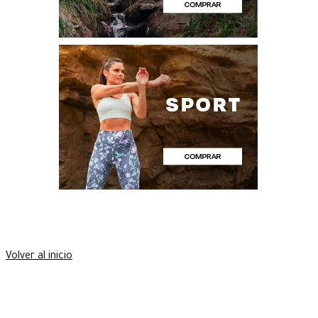
Volver al inicio