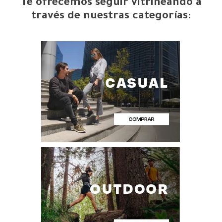
Te ofrecemos seguir vitrineando a
través de nuestras categorías: