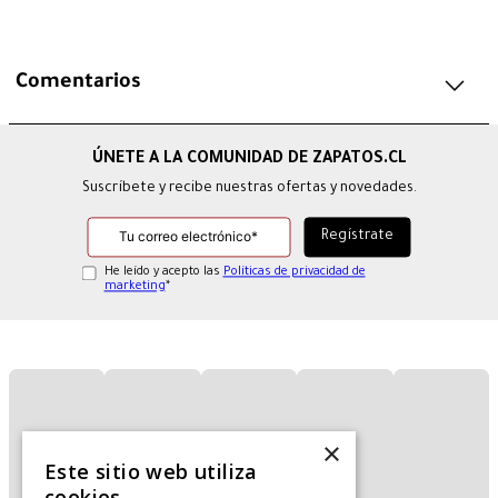
Comentarios
Suscríbete y recibe nuestras ofertas y novedades.
He leído y acepto las
Políticas de privacidad de
marketing
*
×
Este sitio web utiliza
cookies