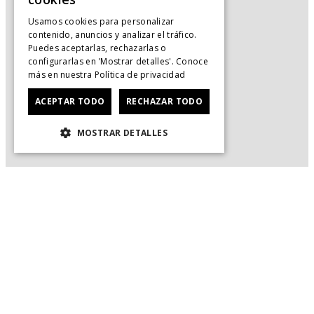
Usamos cookies para personalizar
contenido, anuncios y analizar el tráfico.
Puedes aceptarlas, rechazarlas o
configurarlas en 'Mostrar detalles'. Conoce
más en nuestra
Política de privacidad
ACEPTAR TODO
RECHAZAR TODO
MOSTRAR DETALLES
Servicio al Consumidor
+
Legal
+
Cuenta