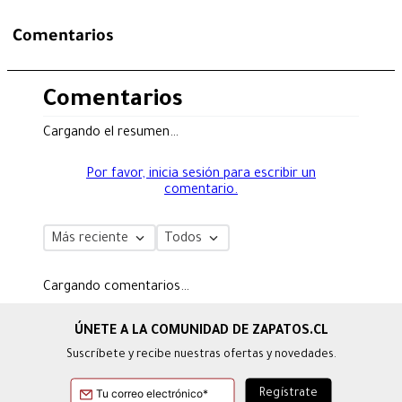
Comentarios
Comentarios
Cargando el resumen…
Por favor, inicia sesión para escribir un
comentario.
Más reciente
Todos
Cargando comentarios…
Suscríbete y recibe nuestras ofertas y novedades.