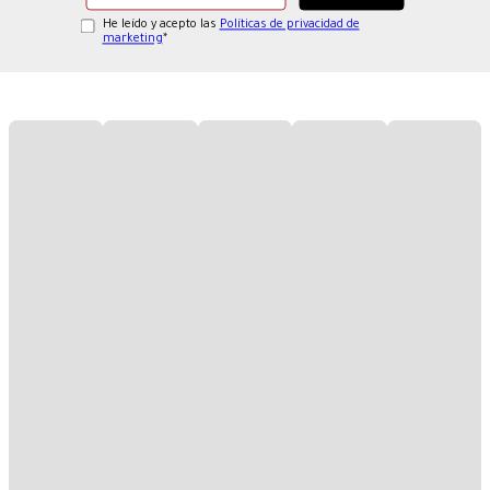
He leído y acepto las
Políticas de privacidad de
marketing
*