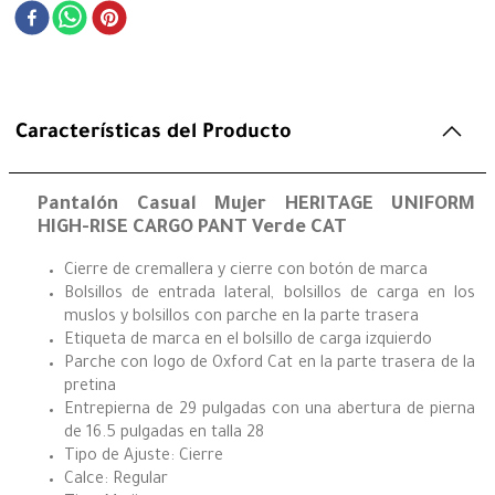
Características del Producto
Pantalón Casual Mujer HERITAGE UNIFORM
HIGH-RISE CARGO PANT Verde CAT
Cierre de cremallera y cierre con botón de marca
Bolsillos de entrada lateral, bolsillos de carga en los
muslos y bolsillos con parche en la parte trasera
Etiqueta de marca en el bolsillo de carga izquierdo
Parche con logo de Oxford Cat en la parte trasera de la
pretina
Entrepierna de 29 pulgadas con una abertura de pierna
de 16.5 pulgadas en talla 28
Tipo de Ajuste: Cierre
Calce: Regular