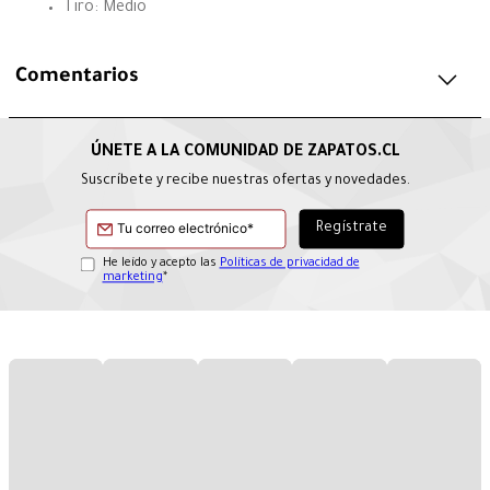
Tiro: Medio
Comentarios
Suscríbete y recibe nuestras ofertas y novedades.
He leído y acepto las
Políticas de privacidad de
marketing
*