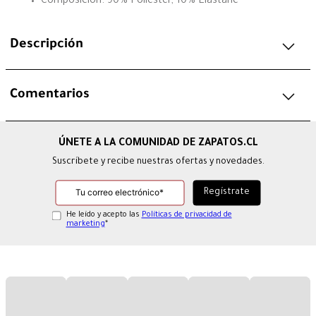
Composición: 90% Poliester, 10% Elastane
Descripción
Comentarios
Suscríbete y recibe nuestras ofertas y novedades.
He leído y acepto las
Políticas de privacidad de
marketing
*