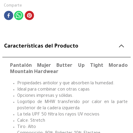
Comparte
Características del Producto
Pantalón Mujer Butter Up Tight Morado
Mountain Hardwear
Propiedades antiolor y que absorben la humedad.
Ideal para combinar con otras capas
Opciones impresas y sólidas.
Logotipo de MHW transferido por calor en la parte
posterior de la cadera izquierda
La tela UPF 50 filtra los rayos UV nocivos
Calce: Stretch
Tiro: Alto