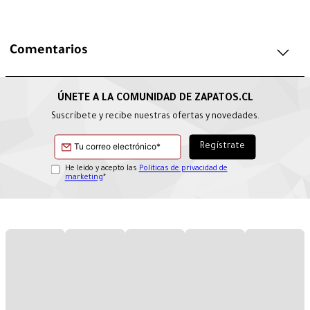
Comentarios
Suscríbete y recibe nuestras ofertas y novedades.
He leído y acepto las
Políticas de privacidad de
marketing
*