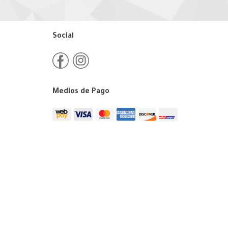
Social
Medios de Pago