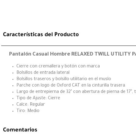
Características del Producto
Pantalón Casual Hombre RELAXED TWILL UTILITY 
Cierre con cremallera y botón con marca
Bolsillos de entrada lateral
Bolsillos traseros y bolsillo utilitario en el muslo
Parche con logo de Oxford CAT en la cinturilla trasera
Largo de entrepierna de 32" con abertura de pierna de 17", t
Tipo de Ajuste: Cierre
Calce: Regular
Tiro: Medio
Comentarios