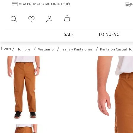
PAGA EN 12 CUOTAS SIN INTERÉS
D
Buscar
SALE
LO NUEVO
Hombre
Vestuario
Jeans y Pantalones
Pantalón Casual Ho