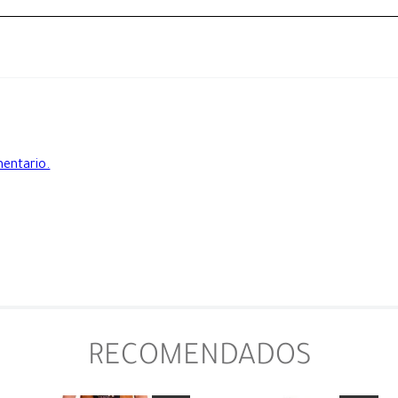
mentario.
RECOMENDADOS