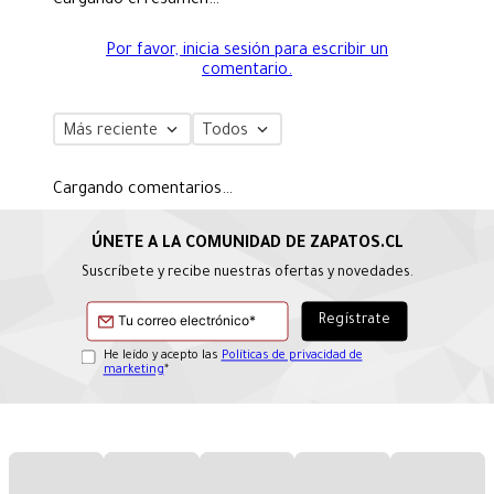
Cargando el resumen…
Por favor, inicia sesión para escribir un
comentario.
Más reciente
Todos
Cargando comentarios…
Suscríbete y recibe nuestras ofertas y novedades.
He leído y acepto las
Políticas de privacidad de
marketing
*