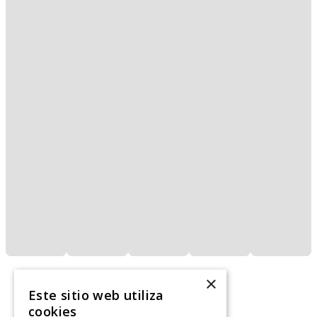
×
Este sitio web utiliza
cookies