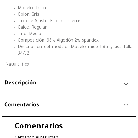
Modelo: Turin
Color: Gris
Tipo de Ajuste: Broche - cierre
Calce: Regular
Tiro: Medio
Composición: 98% Algodón 2% spandex
Descripción del modelo: Modelo mide 1.85 y usa talla
34/32
Natural flex
Descripción
Comentarios
Comentarios