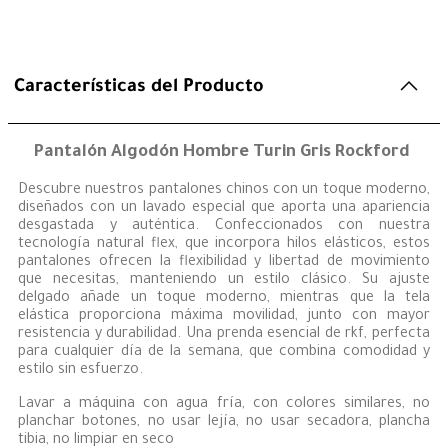
Características del Producto
Pantalón Algodón Hombre Turin Gris Rockford
Descubre nuestros pantalones chinos con un toque moderno,
diseñados con un lavado especial que aporta una apariencia
desgastada y auténtica. Confeccionados con nuestra
tecnología natural flex, que incorpora hilos elásticos, estos
pantalones ofrecen la flexibilidad y libertad de movimiento
que necesitas, manteniendo un estilo clásico. Su ajuste
delgado añade un toque moderno, mientras que la tela
elástica proporciona máxima movilidad, junto con mayor
resistencia y durabilidad. Una prenda esencial de rkf, perfecta
para cualquier día de la semana, que combina comodidad y
estilo sin esfuerzo.
Lavar a máquina con agua fría, con colores similares, no
planchar botones, no usar lejía, no usar secadora, plancha
tibia, no limpiar en seco