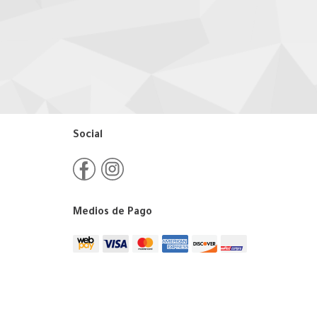
Social
Medios de Pago