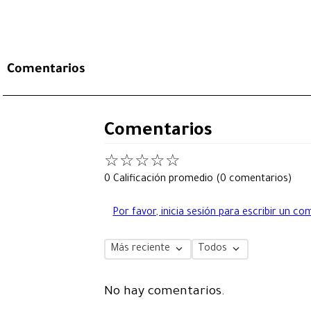
Comentarios
Comentarios
☆
☆
☆
☆
☆
0 Calificación promedio
(0 comentarios)
Por favor, inicia sesión para escribir un co
Más reciente
Todos
No hay comentarios.