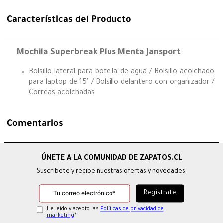
Características del Producto
Mochila Superbreak Plus Menta Jansport
Bolsillo lateral para botella de agua / Bolsillo acolchado
para laptop de 15" / Bolsillo delantero con organizador /
Correas acolchadas
Comentarios
Suscríbete y recibe nuestras ofertas y novedades.
He leído y acepto las
Políticas de privacidad de
marketing
*