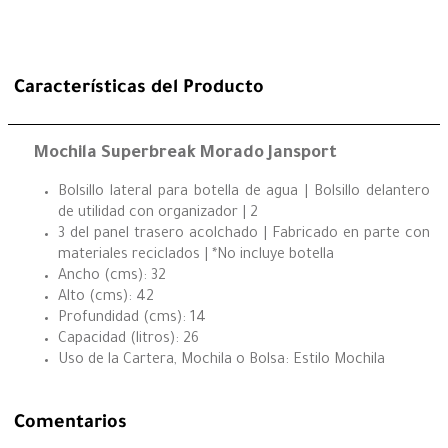
Características del Producto
Mochila Superbreak Morado Jansport
Bolsillo lateral para botella de agua | Bolsillo delantero
de utilidad con organizador | 2
3 del panel trasero acolchado | Fabricado en parte con
materiales reciclados | *No incluye botella
Ancho (cms): 32
Alto (cms): 42
Profundidad (cms): 14
Capacidad (litros): 26
Uso de la Cartera, Mochila o Bolsa: Estilo Mochila
Comentarios