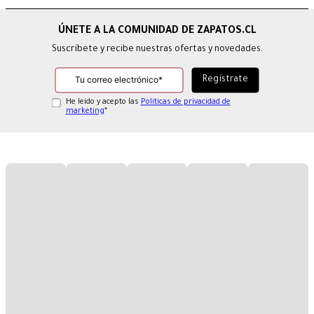
Suscríbete y recibe nuestras ofertas y novedades.
He leído y acepto las
Políticas de privacidad de
marketing
*