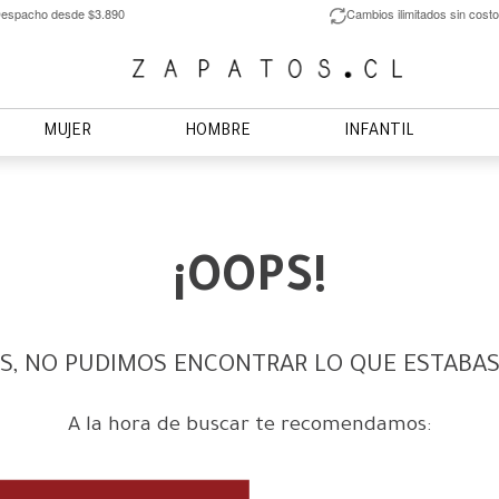
espacho desde $3.890
Cambios ilimitados sin costo
MUJER
HOMBRE
INFANTIL
¡OOPS!
S, NO PUDIMOS ENCONTRAR LO QUE ESTABA
A la hora de buscar te recomendamos: