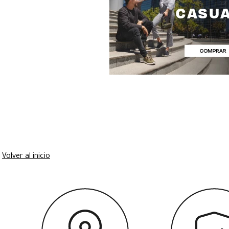
Volver al inicio