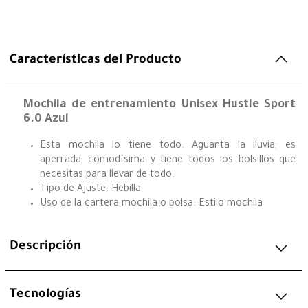
Características del Producto
Mochila de entrenamiento Unisex Hustle Sport
6.0 Azul
Esta mochila lo tiene todo. Aguanta la lluvia, es
aperrada, comodísima y tiene todos los bolsillos que
necesitas para llevar de todo.
Tipo de Ajuste: Hebilla
Uso de la cartera mochila o bolsa: Estilo mochila
Descripción
Tecnologías