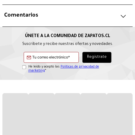
Comentarios
Suscríbete y recibe nuestras ofertas y novedades.
He leído y acepto las
Políticas de privacidad de
marketing
*