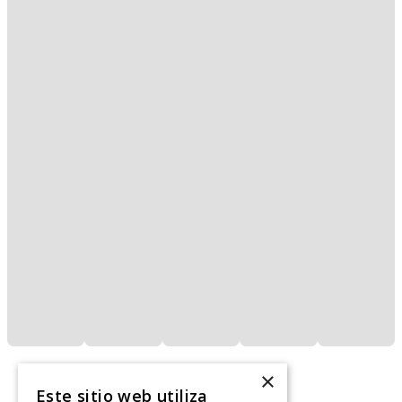
×
Este sitio web utiliza