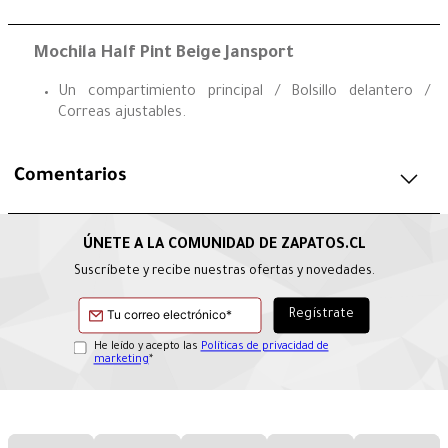
Mochila Half Pint Beige Jansport
Un compartimiento principal / Bolsillo delantero /
Correas ajustables.
Comentarios
Suscríbete y recibe nuestras ofertas y novedades.
He leído y acepto las
Políticas de privacidad de
marketing
*