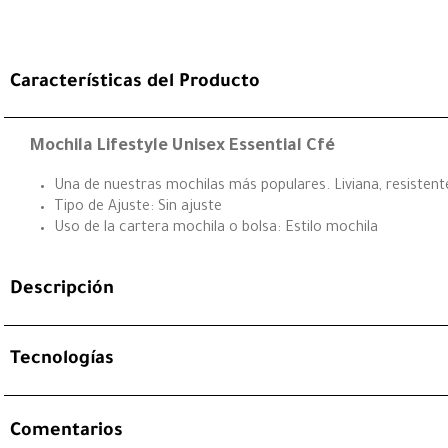
Características del Producto
Mochila Lifestyle Unisex Essential Cfé
Una de nuestras mochilas más populares. Liviana, resistente,
Tipo de Ajuste: Sin ajuste
Uso de la cartera mochila o bolsa: Estilo mochila
Descripción
Tecnologías
Comentarios