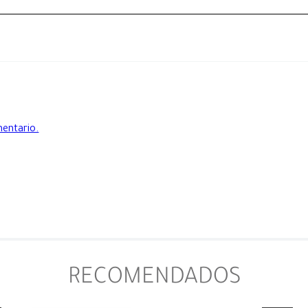
mentario.
RECOMENDADOS