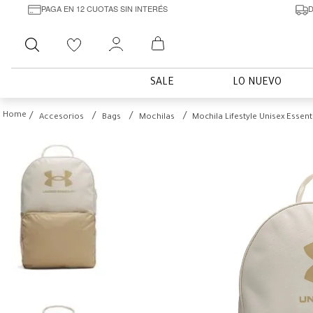
PAGA EN 12 CUOTAS SIN INTERÉS
D
Buscar
SALE
LO NUEVO
Accesorios
Bags
Mochilas
Mochila Lifestyle Unisex Essent