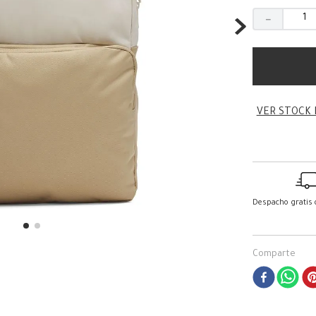
－
VER STOCK 
Despacho gratis
Comparte