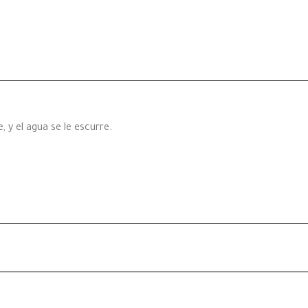
 y el agua se le escurre.