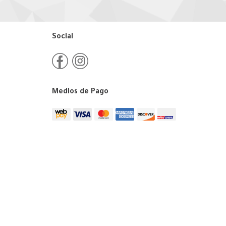
Social
Medios de Pago