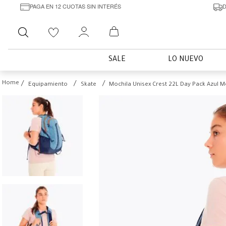
PAGA EN 12 CUOTAS SIN INTERÉS
D
Buscar
SALE
LO NUEVO
Equipamiento
Skate
Mochila Unisex Crest 22L Day Pack Azul Me