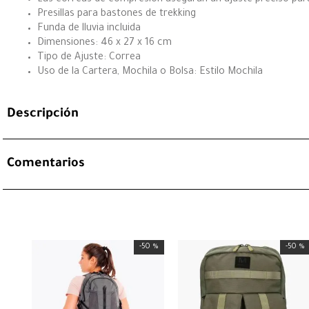
Presillas para bastones de trekking
Funda de lluvia incluida
Dimensiones: 46 x 27 x 16 cm
Tipo de Ajuste: Correa
Uso de la Cartera, Mochila o Bolsa: Estilo Mochila
Descripción
Comentarios
-
50 %
-
50 %