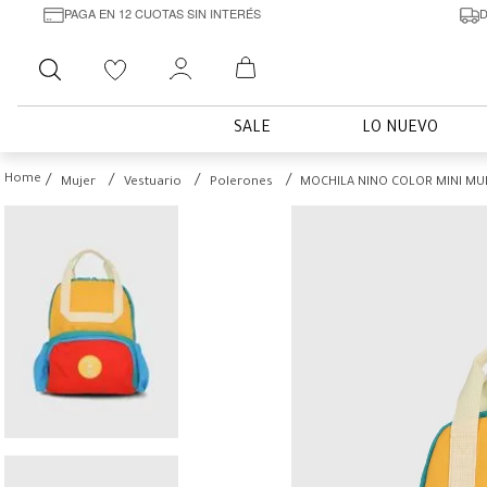
PAGA EN 12 CUOTAS SIN INTERÉS
D
Buscar
SALE
LO NUEVO
Mujer
Vestuario
Polerones
MOCHILA NINO COLOR MINI MU