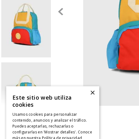
×
Este sitio web utiliza
cookies
Usamos cookies para personalizar
contenido, anuncios y analizar el tráfico.
Puedes aceptarlas, rechazarlas o
configurarlas en 'Mostrar detalles'. Conoce
más en nuestra
Política de privacidad