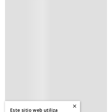
×
Este sitio web utiliza