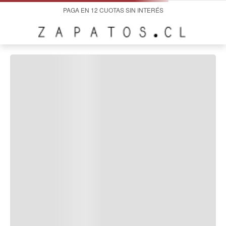
PAGA EN 12 CUOTAS SIN INTERÉS