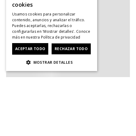
cookies
Usamos cookies para personalizar
contenido, anuncios y analizar el tráfico.
Puedes aceptarlas, rechazarlas o
configurarlas en 'Mostrar detalles'. Conoce
más en nuestra
Política de privacidad
ACEPTAR TODO
RECHAZAR TODO
MOSTRAR DETALLES
Suscríbete y recibe nuestras ofertas y novedades.