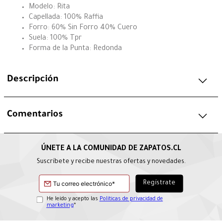
Modelo: Rita
Capellada: 100% Raffia
Forro: 60% Sin Forro 40% Cuero
Suela: 100% Tpr
Forma de la Punta: Redonda
Descripción
Comentarios
Suscríbete y recibe nuestras ofertas y novedades.
He leído y acepto las
Políticas de privacidad de
marketing
*