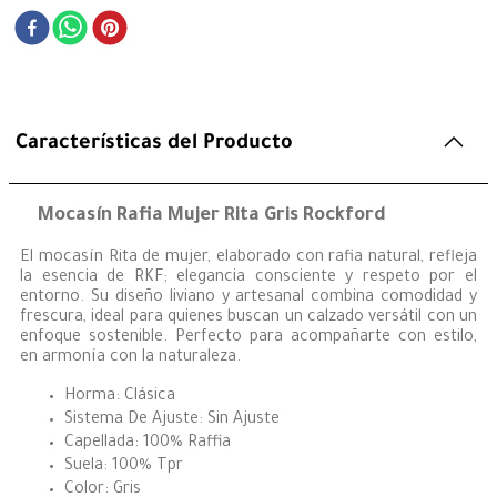
Características del Producto
Mocasín Rafia Mujer Rita Gris Rockford
El mocasín Rita de mujer, elaborado con rafia natural, refleja
la esencia de RKF; elegancia consciente y respeto por el
entorno. Su diseño liviano y artesanal combina comodidad y
frescura, ideal para quienes buscan un calzado versátil con un
enfoque sostenible. Perfecto para acompañarte con estilo,
en armonía con la naturaleza.
Horma: Clásica
Sistema De Ajuste: Sin Ajuste
Capellada: 100% Raffia
Suela: 100% Tpr
Color: Gris