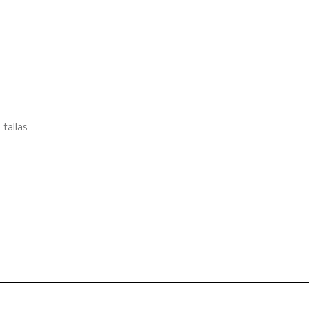
tallas