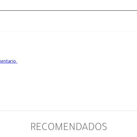
mentario.
RECOMENDADOS