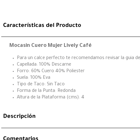
Características del Producto
Mocasin Cuero Mujer Lively Café
Para un calce perfecto te recomendamos revisar la guia de 
Capellada: 100% Descarne
Forro: 60% Cuero 40% Poliester
Suela: 100% Eva
Tipo de Taco: Sin Taco
Forma de la Punta: Redonda
Altura de la Plataforma (cms): 4
Descripción
Comentarios