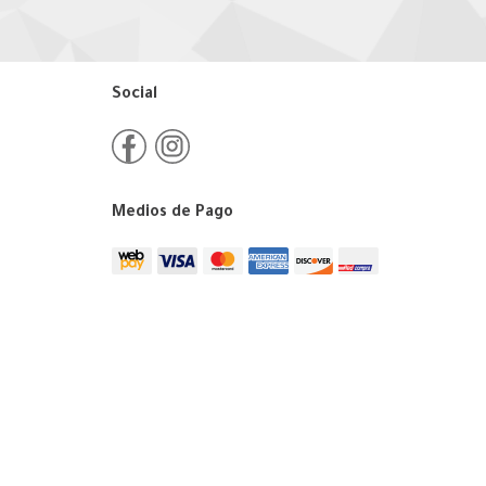
Social
Medios de Pago