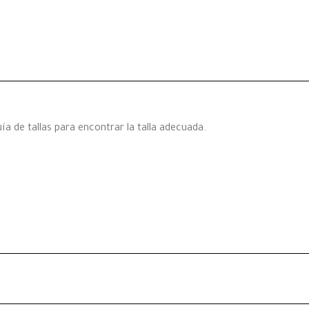
a de tallas para encontrar la talla adecuada.