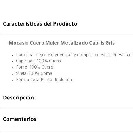
Características del Producto
Mocasin Cuero Mujer Metalizado Cabris Gris
Para una mejor experiencia de compra, consulta nuestra guí
Capellada: 100% Cuero
Forro: 100% Cuero
Suela: 100% Goma
Forma de la Punta: Redonda
Descripción
Comentarios