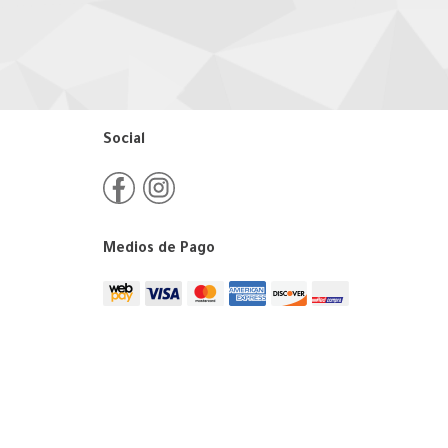
Social
Medios de Pago