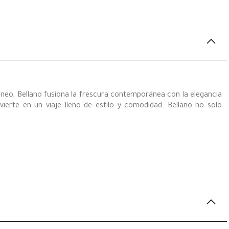
ráneo, Bellano fusiona la frescura contemporánea con la elegancia
erte en un viaje lleno de estilo y comodidad. Bellano no solo