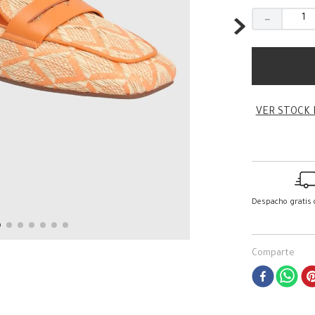
－
VER STOCK 
Despacho gratis
Comparte