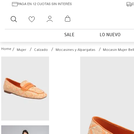
PAGA EN 12 CUOTAS SIN INTERÉS
D
Buscar
SALE
LO NUEVO
Mujer
Calzado
Mocasines y Alpargatas
Mocasin Mujer Bel