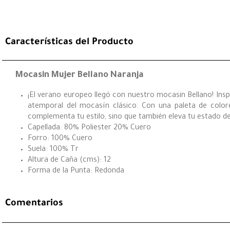
Características del Producto
Mocasin Mujer Bellano Naranja
¡El verano europeo llegó con nuestro mocasin Bellano! Insp
atemporal del mocasín clásico. Con una paleta de colore
complementa tu estilo, sino que también eleva tu estado de
Capellada: 80% Poliester 20% Cuero
Forro: 100% Cuero
Suela: 100% Tr
Altura de Caña (cms): 12
Forma de la Punta: Redonda
Comentarios