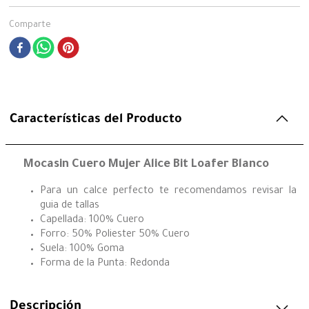
Comparte
Características del Producto
Mocasin Cuero Mujer Alice Bit Loafer Blanco
Para un calce perfecto te recomendamos revisar la
guia de tallas
Capellada: 100% Cuero
Forro: 50% Poliester 50% Cuero
Suela: 100% Goma
Forma de la Punta: Redonda
Descripción