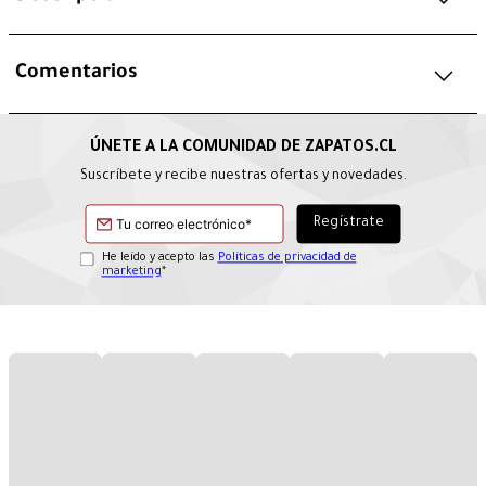
Comentarios
Suscríbete y recibe nuestras ofertas y novedades.
He leído y acepto las
Políticas de privacidad de
marketing
*