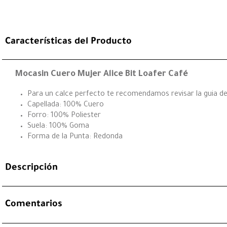
Características del Producto
Mocasin Cuero Mujer Alice Bit Loafer Café
Para un calce perfecto te recomendamos revisar la guia de 
Capellada: 100% Cuero
Forro: 100% Poliester
Suela: 100% Goma
Forma de la Punta: Redonda
Descripción
Comentarios