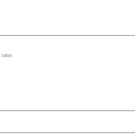
tallas