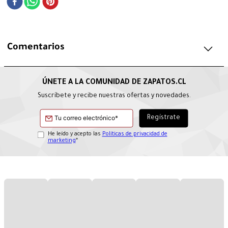
Comentarios
Suscríbete y recibe nuestras ofertas y novedades.
He leído y acepto las
Políticas de privacidad de
marketing
*