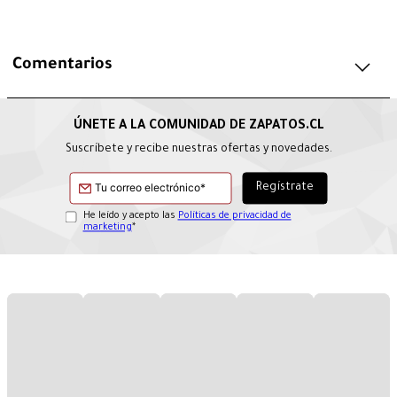
Comentarios
Suscríbete y recibe nuestras ofertas y novedades.
He leído y acepto las
Políticas de privacidad de
marketing
*