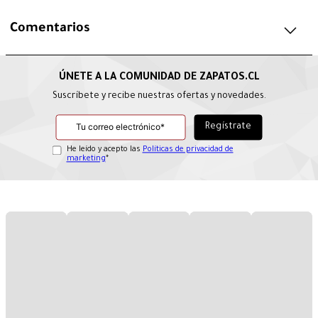
Comentarios
Suscríbete y recibe nuestras ofertas y novedades.
He leído y acepto las
Políticas de privacidad de
marketing
*