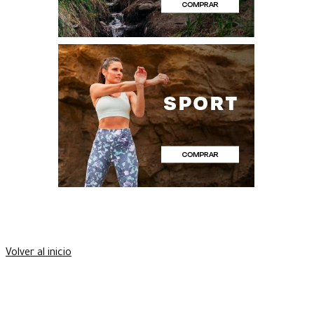
Volver al inicio