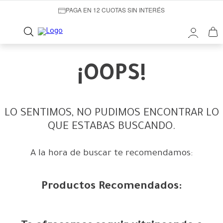
PAGA EN 12 CUOTAS SIN INTERÉS
¡OOPS!
LO SENTIMOS, NO PUDIMOS ENCONTRAR LO
QUE ESTABAS BUSCANDO.
A la hora de buscar te recomendamos:
Productos Recomendados: