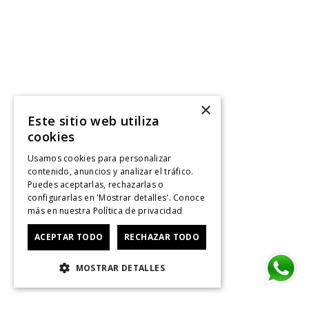
×
Este sitio web utiliza
cookies
Usamos cookies para personalizar
contenido, anuncios y analizar el tráfico.
Puedes aceptarlas, rechazarlas o
configurarlas en 'Mostrar detalles'. Conoce
más en nuestra
Política de privacidad
ACEPTAR TODO
RECHAZAR TODO
MOSTRAR DETALLES