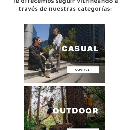
Te ofrecemos seguir vitrineando a
través de nuestras categorías: