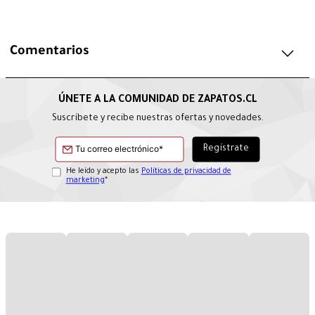
Comentarios
Suscríbete y recibe nuestras ofertas y novedades.
He leído y acepto las
Políticas de privacidad de
marketing
*