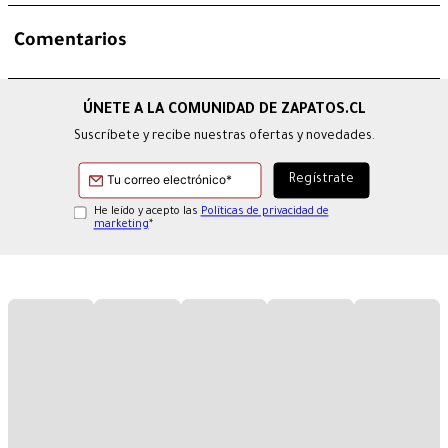
Comentarios
Suscríbete y recibe nuestras ofertas y novedades.
He leído y acepto las
Políticas de privacidad de
marketing
*