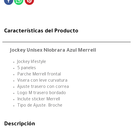
Características del Producto
Jockey Unisex Niobrara Azul Merrell
Jockey lifestyle
5 paneles
Parche Merrell frontal
Visera con leve curvatura
Ajuste trasero con correa
Logo M trasero bordado
Inclute sticker Merrell
Tipo de Ajuste: Broche
Descripción