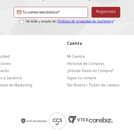
He leído y acepto las
Políticas de privacidad de marketing
*
Cuenta
acidad
Mi Cuenta
ciones
Historial de Compras
pacho
¿Dónde Viene mi Compra?
o y Garantía
Sigue tu compra
cidad de Marketing
Ver Boleta / Ticket de cambio