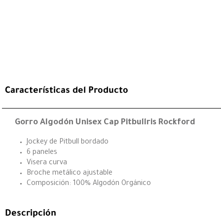
Características del Producto
Gorro Algodón Unisex Cap Pitbullris Rockford
Jockey de Pitbull bordado
6 paneles
Visera curva
Broche metálico ajustable
Composición: 100% Algodón Orgánico
Descripción