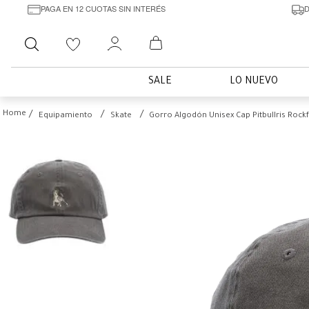
PAGA EN 12 CUOTAS SIN INTERÉS
D
Buscar
SALE
LO NUEVO
Equipamiento
Skate
Gorro Algodón Unisex Cap Pitbullris Rock