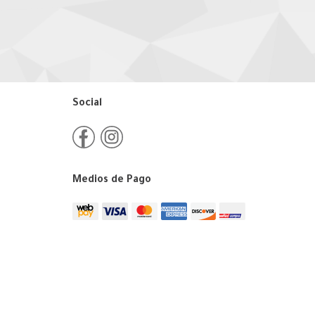
Social
Medios de Pago