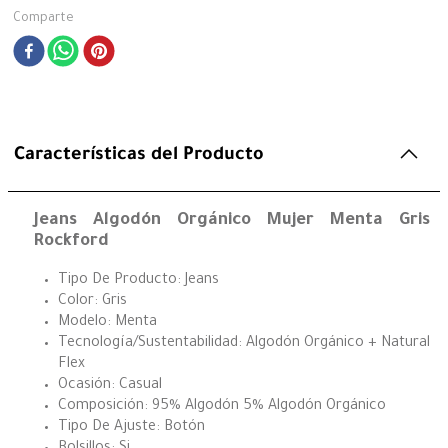
Comparte
Características del Producto
Jeans Algodón Orgánico Mujer Menta Gris
Rockford
Tipo De Producto: Jeans
Color: Gris
Modelo: Menta
Tecnología/Sustentabilidad: Algodón Orgánico + Natural
Flex
Ocasión: Casual
Composición: 95% Algodón 5% Algodón Orgánico
Tipo De Ajuste: Botón