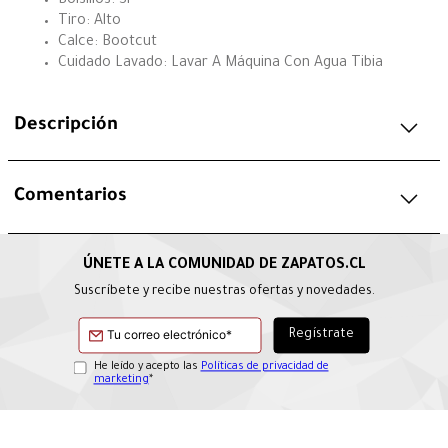
Bolsillos: Si
Tiro: Alto
Calce: Bootcut
Cuidado Lavado: Lavar A Máquina Con Agua Tibia
Descripción
Comentarios
Suscríbete y recibe nuestras ofertas y novedades.
He leído y acepto las
Políticas de privacidad de
marketing
*