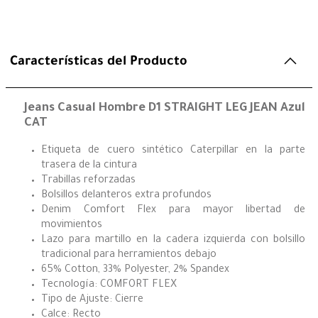
Características del Producto
Jeans Casual Hombre D1 STRAIGHT LEG JEAN Azul
CAT
Etiqueta de cuero sintético Caterpillar en la parte
trasera de la cintura
Trabillas reforzadas
Bolsillos delanteros extra profundos
Denim Comfort Flex para mayor libertad de
movimientos
Lazo para martillo en la cadera izquierda con bolsillo
tradicional para herramientos debajo
65% Cotton, 33% Polyester, 2% Spandex
Tecnología: COMFORT FLEX
Tipo de Ajuste: Cierre
Calce: Recto