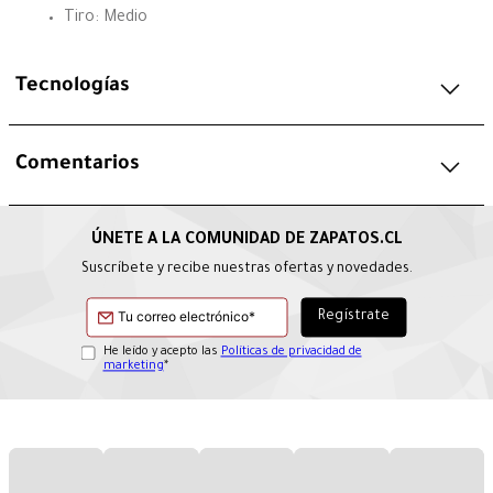
Tiro: Medio
Tecnologías
Comentarios
Suscríbete y recibe nuestras ofertas y novedades.
He leído y acepto las
Políticas de privacidad de
marketing
*