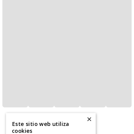
×
Este sitio web utiliza
cookies