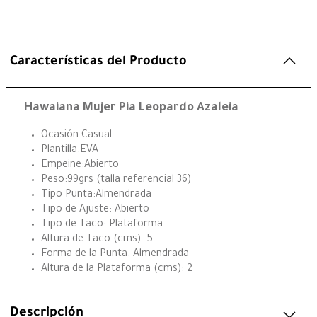
Características del Producto
Hawaiana Mujer Pia Leopardo Azaleia
Ocasión:Casual
Plantilla:EVA
Empeine:Abierto
Peso:99grs (talla referencial 36)
Tipo Punta:Almendrada
Tipo de Ajuste: Abierto
Tipo de Taco: Plataforma
Altura de Taco (cms): 5
Forma de la Punta: Almendrada
Altura de la Plataforma (cms): 2
Descripción