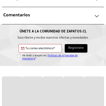
Comentarios
Suscríbete y recibe nuestras ofertas y novedades.
He leído y acepto las
Políticas de privacidad de
marketing
*