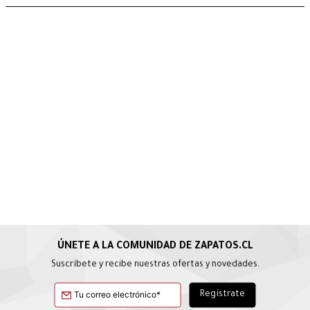
Suscríbete y recibe nuestras ofertas y novedades.