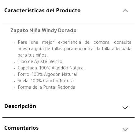
Características del Producto
Zapato Niña Windy Dorado
Para una mejor experiencia de compra, consulta
nuestra guía de tallas para encontrar la talla adecuada
para tus niños.
Tipo de Ajuste: Velcro
Capellada: 100% Algodón Natural
Forro: 100% Algodón Natural
Suela: 100% Caucho Natural
Forma de la Punta: Redonda
Descripción
Comentarios