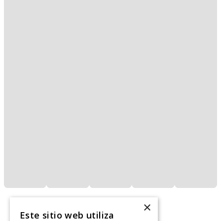
×
Este sitio web utiliza