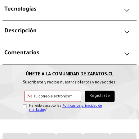
Tecnologías
Descripción
Comentarios
Suscríbete y recibe nuestras ofertas y novedades.
He leído y acepto las
Políticas de privacidad de
marketing
*