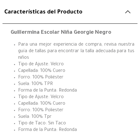
Características del Producto
Guillermina Escolar Niña Georgie Negro
Para una mejor experiencia de compra, revisa nuestra
guía de tallas para encontrar la talla adecuada para tus
niños
Tipo de Ajuste: Velcro
Capellada: 100% Cuero
Forro: 100% Poliéster
Suela: 100% TPR
Forma de la Punta: Redonda
Tipo de Ajuste: Velcro
Capellada: 100% Cuero
Forro: 100% Poliester
Suela: 100% Tpr
Tipo de Taco: Sin Taco
Forma de la Punta: Redonda