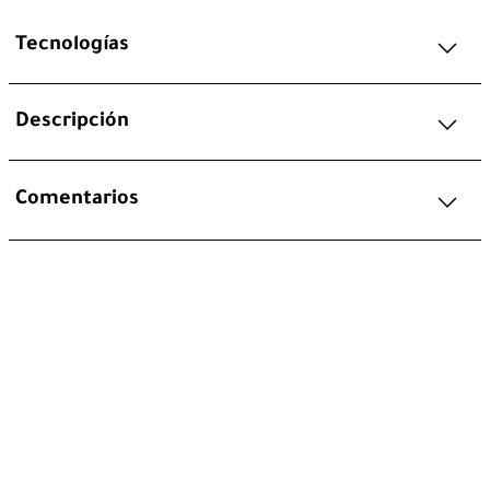
Tecnologías
Descripción
Comentarios