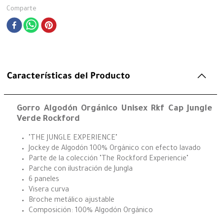
Comparte
Características del Producto
Gorro Algodón Orgánico Unisex Rkf Cap Jungle
Verde Rockford
"THE JUNGLE EXPERIENCE"
Jockey de Algodón 100% Orgánico con efecto lavado
Parte de la colección "The Rockford Experiencie"
Parche con ilustración de Jungla
6 paneles
Visera curva
Broche metálico ajustable
Composición: 100% Algodón Orgánico